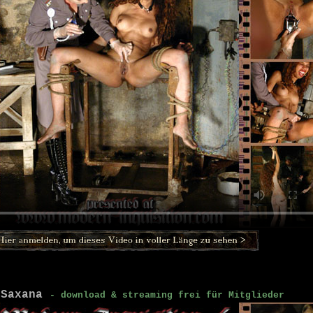
 Saxana
- download & streaming frei für Mitglieder