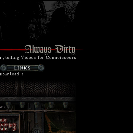
Download !