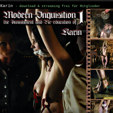
 Karin
- download & streaming frei für Mitglieder