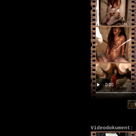
Videodokument: