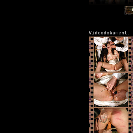
Videodokument: