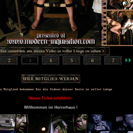
s Mitglied bekommen Sie die Videos dieser Seite in voller Länge
Neues Ticket erhältlich:
Willkommen im Horrorhaus !