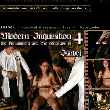
 Isabel
- download & streaming frei für Mitglieder