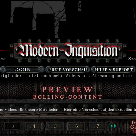
itglieder: jetzt noch mehr Videos als Streaming und als 