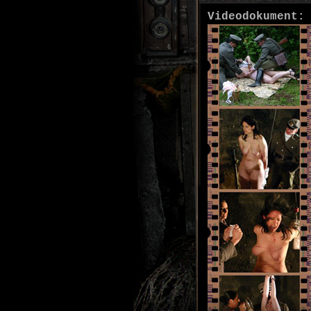
Videodokument: