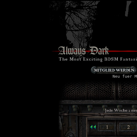
Neu fuer M