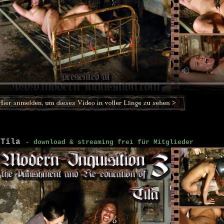
 Tila
- download & streaming frei für Mitglieder