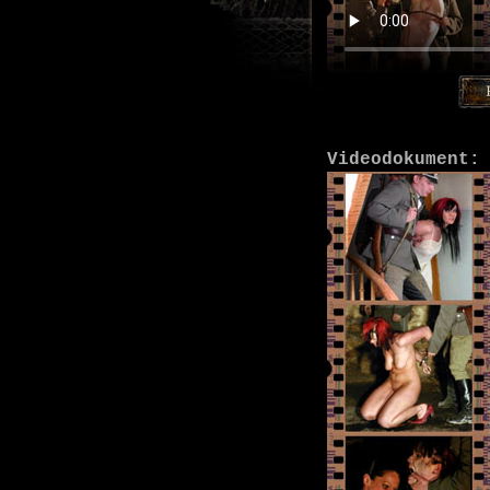
Videodokument: