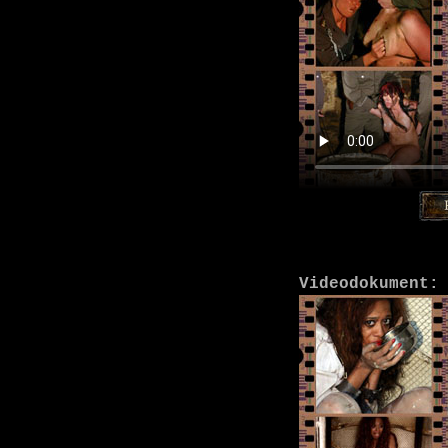
Videodokument: